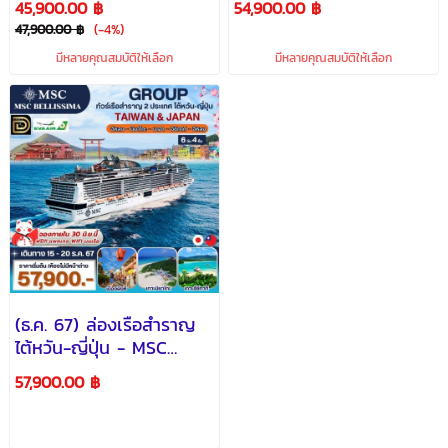
45,900.00 ฿
54,900.00 ฿
47,900.00 ฿
(-4%)
มีหลายคุณสมบัติให้เลือก
มีหลายคุณสมบัติให้เลือก
(ธ.ค. 67) ล่องเรือสำราญ
ไต้หวัน-ญี่ปุ่น - MSC
Bellisima
57,900.00 ฿