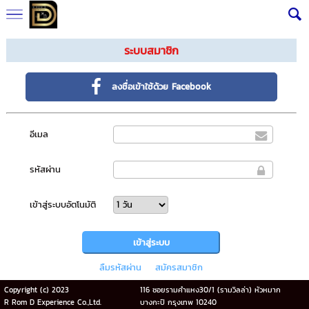
ระบบสมาชิก
ลงชื่อเข้าใช้ด้วย Facebook
อีเมล
รหัสผ่าน
เข้าสู่ระบบอัตโนมัติ
ลืมรหัสผ่าน
สมัครสมาชิก
Copyright (c) 2023
116 ซอยรามคำแหง30/1 (รามวิลล่า) หัวหมาก
R Rom D Experience Co.,Ltd.
บางกะปิ กรุงเทพ 10240