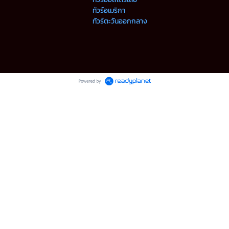
ทัวร์อเมริกา
ทัวร์ตะวันออกกลาง