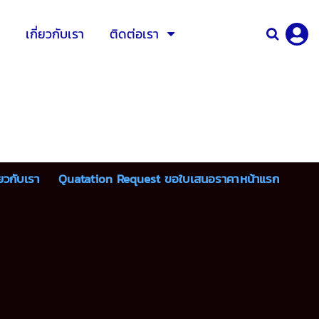
เกี่ยวกับเรา
ติดต่อเรา
่ยวกับเรา
Quatation Request ขอใบเสนอราคา
หน้าแรก