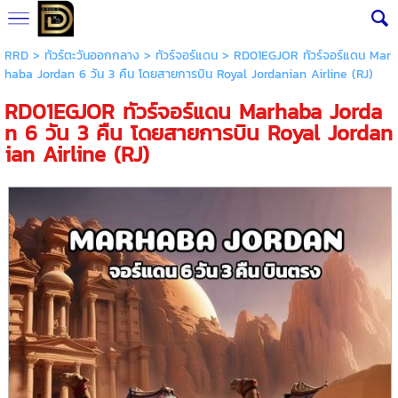
RRD
>
ทัวร์ตะวันออกกลาง
>
ทัวร์จอร์แดน
> RD01EGJOR ทัวร์จอร์แดน Mar
haba Jordan 6 วัน 3 คืน โดยสายการบิน Royal Jordanian Airline (RJ)
RD01EGJOR ทัวร์จอร์แดน Marhaba Jorda
n 6 วัน 3 คืน โดยสายการบิน Royal Jordan
ian Airline (RJ)